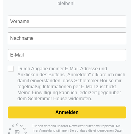
bleiben!
Durch Angabe meiner E-Mail-Adresse und
Anklicken des Buttons „Anmelden“ erkläre ich mich
damit einverstanden, dass Schlemmer House mir
regelmäßig Informationen per E-Mail zuschickt.
Meine Einwilligung kann ich jederzeit gegenüber
dem Schlemmer House widerrufen.
Anmelden
Für den Versand unserer Newsletter nutzen wir rapidmail. Mit
Ihrer Anmeldung stimmen Sie zu, dass die eingegebenen Daten