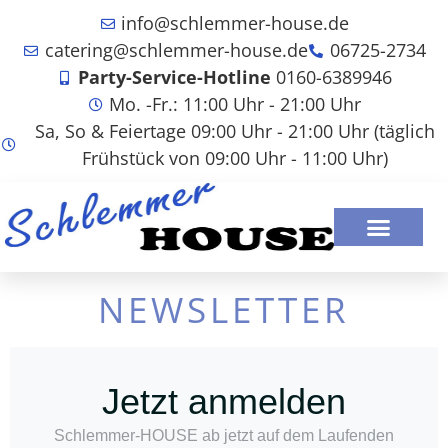
info@schlemmer-house.de
catering@schlemmer-house.de
06725-2734
Party-Service-Hotline
0160-6389946
Mo. -Fr.: 11:00 Uhr - 21:00 Uhr
Sa, So & Feiertage 09:00 Uhr - 21:00 Uhr (täglich
Frühstück von 09:00 Uhr - 11:00 Uhr)
NEWSLETTER
Jetzt anmelden
Schlemmer-HOUSE ab jetzt auf dem Laufenden