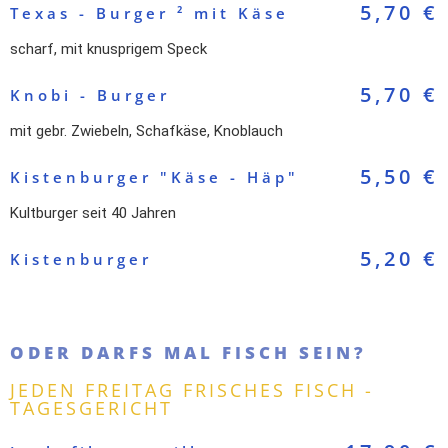
5,70 €
Texas - Burger ² mit Käse
scharf, mit knusprigem Speck
5,70 €
Knobi - Burger
mit gebr. Zwiebeln, Schafkäse, Knoblauch
5,50 €
Kistenburger "Käse - Häp"
Kultburger seit 40 Jahren
5,20 €
Kistenburger
ODER DARFS MAL FISCH SEIN?
JEDEN FREITAG FRISCHES FISCH -
TAGESGERICHT