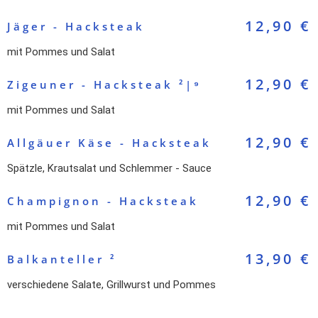
12,90 €
Jäger - Hacksteak
mit Pommes und Salat
12,90 €
Zigeuner - Hacksteak ²|⁹
mit Pommes und Salat
12,90 €
Allgäuer Käse - Hacksteak
Spätzle, Krautsalat und Schlemmer - Sauce
12,90 €
Champignon - Hacksteak
mit Pommes und Salat
13,90 €
Balkanteller ²
verschiedene Salate, Grillwurst und Pommes