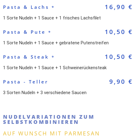
16,90 €
Pasta & Lachs ⁹
1 Sorte Nudeln + 1 Sauce + 1 frisches Lachsfilet
10,50 €
Pasta & Pute ⁹
1 Sorte Nudeln + 1 Sauce + gebratene Putenstreifen
10,50 €
Pasta & Steak ⁹
1 Sorte Nudeln + 1 Sauce + 1 Schweinerückensteak
9,90 €
Pasta - Teller
3 Sorten Nudeln + 3 verschiedene Saucen
NUDELVARIATIONEN ZUM
SELBSTKOMBINIEREN
AUF WUNSCH MIT PARMESAN