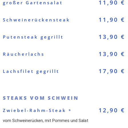
11,90 €
großer Gartensalat
11,90 €
Schweinerückensteak
13,90 €
Putensteak gegrillt
13,90 €
Räucherlachs
17,90 €
Lachsfilet gegrillt
STEAKS VOM SCHWEIN
12,90 €
Zwiebel-Rahm-Steak ⁹
vom Schweinerücken, mit Pommes und Salat