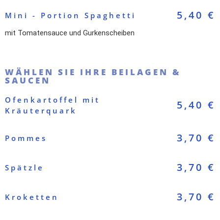
5,40 €
Mini - Portion Spaghetti
mit Tomatensauce und Gurkenscheiben
WÄHLEN SIE IHRE BEILAGEN &
SAUCEN
Ofenkartoffel mit
5,40 €
Kräuterquark
3,70 €
Pommes
3,70 €
Spätzle
3,70 €
Kroketten