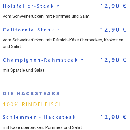
12,90 €
Holzfäller-Steak ⁹
vom Schweinerücken, mit Pommes und Salat
12,90 €
California-Steak ⁹
vom Schweinerücken, mit Pfirsich-Käse überbacken, Kroketten
und Salat
12,90 €
Champignon-Rahmsteak ⁹
mit Spätzle und Salat
DIE HACKSTEAKS
100% RINDFLEISCH
12,90 €
Schlemmer - Hacksteak
mit Käse überbacken, Pommes und Salat