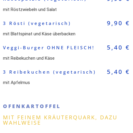
mit Röstzwiebeln und Salat
9,90 €
3 Rösti (vegetarisch)
mit Blattspinat und Käse überbacken
5,40 €
Veggi-Burger OHNE FLEISCH!
mit Reibekuchen und Käse
5,40 €
3 Reibekuchen (vegetarisch)
mit Apfelmus
OFENKARTOFFEL
MIT FEINEM KRÄUTERQUARK, DAZU
WAHLWEISE