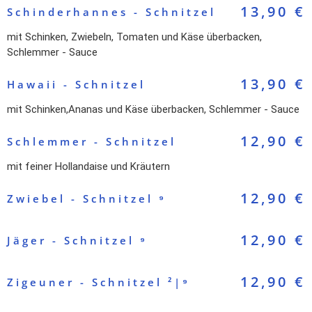
13,90 €
Schinderhannes - Schnitzel
mit Schinken, Zwiebeln, Tomaten und Käse überbacken,
Schlemmer - Sauce
13,90 €
Hawaii - Schnitzel
mit Schinken,Ananas und Käse überbacken, Schlemmer - Sauce
12,90 €
Schlemmer - Schnitzel
mit feiner Hollandaise und Kräutern
12,90 €
Zwiebel - Schnitzel ⁹
12,90 €
Jäger - Schnitzel ⁹
12,90 €
Zigeuner - Schnitzel ²|⁹