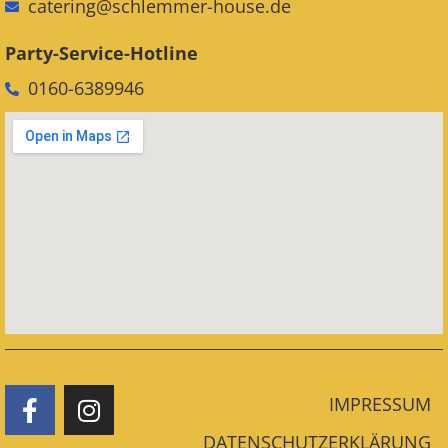
catering@schlemmer-house.de
Party-Service-Hotline
0160-6389946
IMPRESSUM
DATENSCHUTZERKLÄRUNG