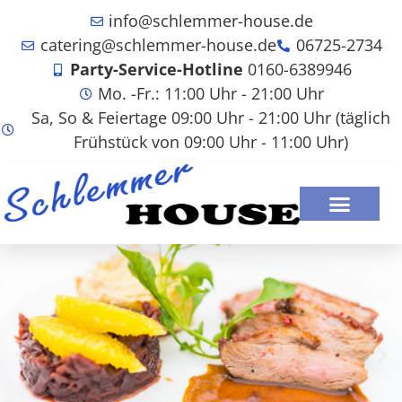
info@schlemmer-house.de
catering@schlemmer-house.de
06725-2734
Party-Service-Hotline
0160-6389946
Mo. -Fr.: 11:00 Uhr - 21:00 Uhr
Sa, So & Feiertage 09:00 Uhr - 21:00 Uhr (täglich
Frühstück von 09:00 Uhr - 11:00 Uhr)