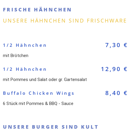
FRISCHE HÄHNCHEN
UNSERE HÄHNCHEN SIND FRISCHWARE
7,30 €
1/2 Hähnchen
mit Brötchen
12,90 €
1/2 Hähnchen
mit Pommes und Salat oder gr. Gartensalat
8,40 €
Buffalo Chicken Wings
6 Stück mit Pommes & BBQ - Sauce
UNSERE BURGER SIND KULT