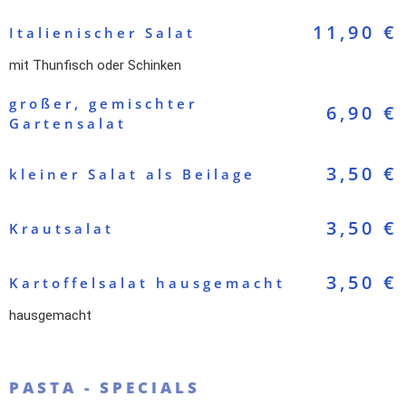
11,90 €
Italienischer Salat
mit Thunfisch oder Schinken
großer, gemischter
6,90 €
Gartensalat
3,50 €
kleiner Salat als Beilage
3,50 €
Krautsalat
3,50 €
Kartoffelsalat hausgemacht
hausgemacht
PASTA - SPECIALS