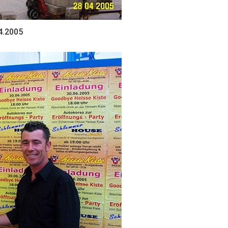
4.2005