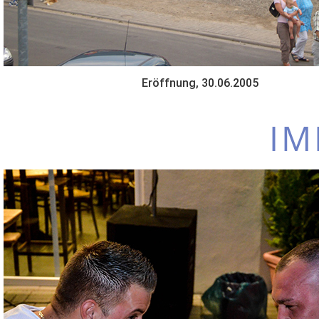
Eröffnung, 30.06.2005
IM