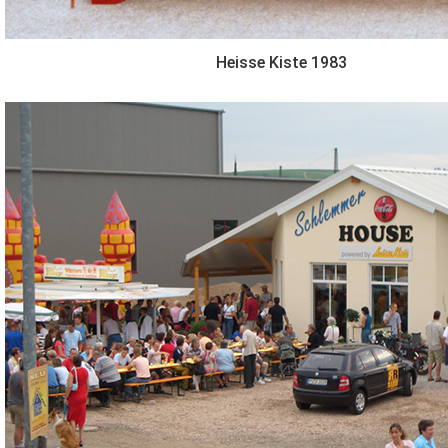
Heisse Kiste 1983