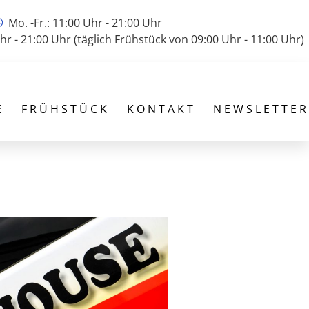
Mo. -Fr.: 11:00 Uhr - 21:00 Uhr
hr - 21:00 Uhr (täglich Frühstück von 09:00 Uhr - 11:00 Uhr)
E
FRÜHSTÜCK
KONTAKT
NEWSLETTER