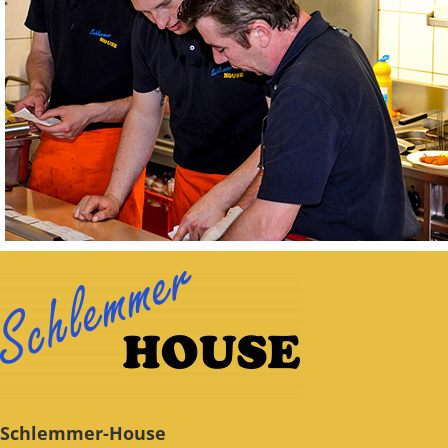
Schlemmer-House