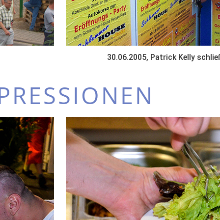
30.06.2005, Patrick Kelly schlie
PRESSIONEN