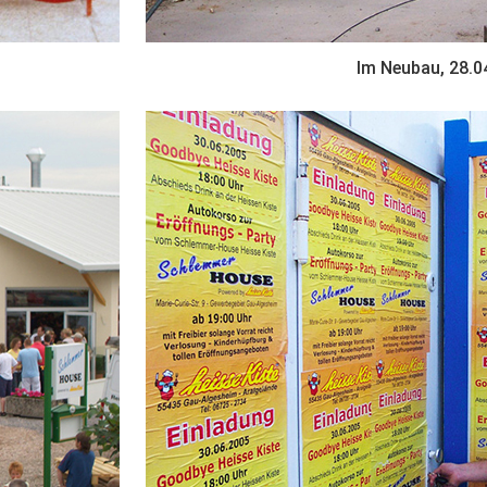
Im Neubau, 28.0