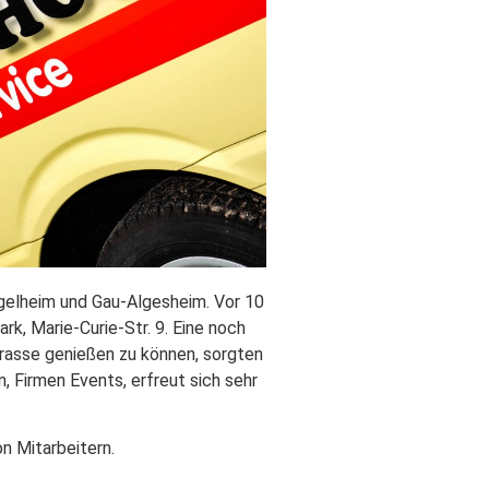
gelheim und Gau-Algesheim. Vor 10
, Marie-Curie-Str. 9. Eine noch
rrasse genießen zu können, sorgten
, Firmen Events, erfreut sich sehr
n Mitarbeitern.