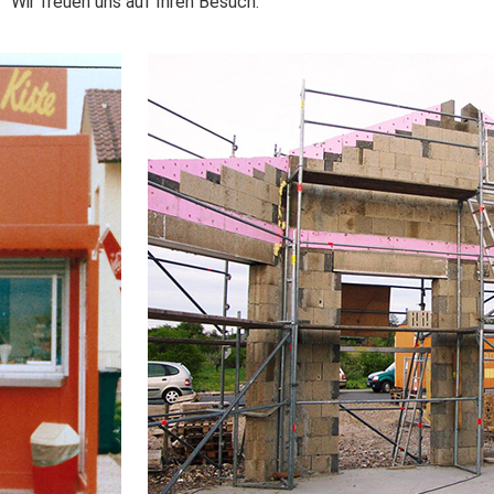
Wir freuen uns auf Ihren Besuch.