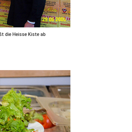
ßt die Heisse Kiste ab